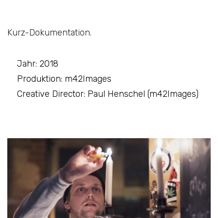
Kurz-Dokumentation.
Jahr: 2018
Produktion: m42Images
Creative Director: Paul Henschel (m42Images)