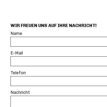
WIR FREUEN UNS AUF IHRE NACHRICHT!
Name
E-Mail
Telefon
Nachricht